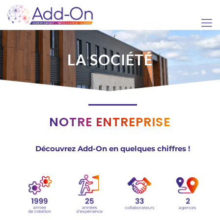
LA SOCIÉTÉ
NOTRE ENTREPRISE
Découvrez Add-On en quelques chiffres !