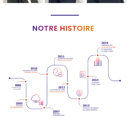
NOTRE HISTOIRE