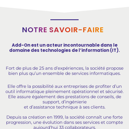
NOTRE SAVOIR-FAIRE
Add-On est un acteur incontournable dans le
domaine des technologies de l’information (IT).
Fort de plus de 25 ans d’expériences, la société propose
bien plus qu’un ensemble de services informatiques.
Elle offre la possibilité aux entreprises de profiter d’un
outil informatique pleinement opérationnel et sécurisé.
Elle assure également des prestations de conseils, de
support, d’ingénierie
et d’assistance technique à ses clients.
Depuis sa création en 1999, la société connaît une forte
progression, une évolution dans ses services et compte
aujourd’hui 33 collaborateurs.