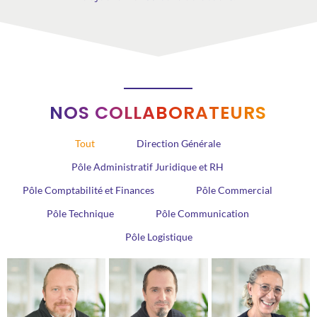
NOS COLLABORATEURS
Tout
Direction Générale
Pôle Administratif Juridique et RH
Pôle Comptabilité et Finances
Pôle Commercial
Pôle Technique
Pôle Communication
Pôle Logistique