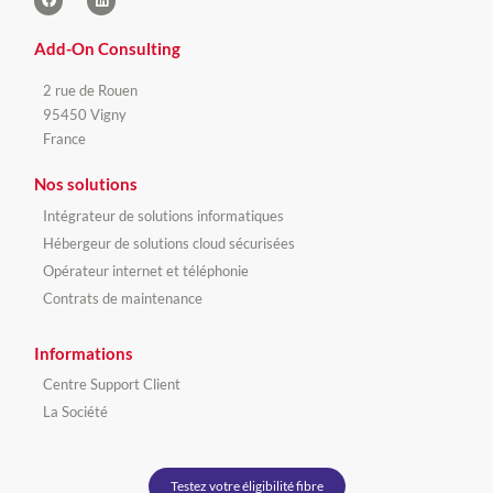
Add-On Consulting
2 rue de Rouen
95450 Vigny
France
Nos solutions
Intégrateur de solutions informatiques
Hébergeur de solutions cloud sécurisées
Opérateur internet et téléphonie
Contrats de maintenance
Informations
Centre Support Client
La Société
Testez votre éligibilité fibre