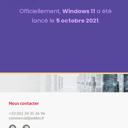
Officiellement,
Windows 11
a été
lancé le
5 octobre 2021
.
Nous contacter
+33 (0)1 34 35 36 96
commercial@addon.fr​